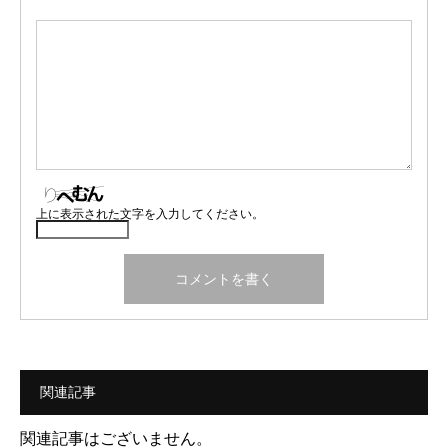
上に表示された文字を入力してください。
関連記事
関連記事はございません。