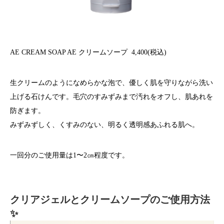
AE CREAM SOAP
AE クリームソープ
4,400(税込)
生クリームのようになめらかな泡で、優しく肌を守りながら洗い
上げる石けんです。毛穴のすみずみまで汚れをオフし、肌あれを
防ぎます。
みずみずしく、くすみのない、明るく透明感あふれる肌へ。
一回分のご使用量は1〜2㎝程度です。
クリアジェルとクリームソープのご使用方法
✨