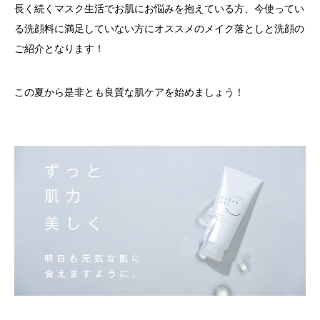
長く続くマスク生活でお肌にお悩みを抱えている方、今使ってい
る洗顔料に満足していない方にオススメのメイク落としと洗顔の
ご紹介となります！
この夏から是非とも良質な肌ケアを始めましょう！