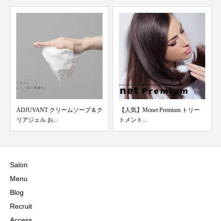
ADJUVANT クリームソープ＆ク
【人気】Monet Premium トリー
リアジェル お...
トメント...
Salon
Menu
Blog
Recruit
Access