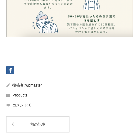
投稿者:
wpmaster
Products
コメント:
0