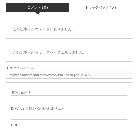
コメント ( 0 )
トラックバック ( 0 )
この記事へのコメントはありません。
この記事へのトラックバックはありません。
トラックバック URL
名前 ( 必須 )
E-MAIL ( 必須 ) - 公開されません -
URL